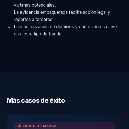
víctimas potenciales.
La evidencia empaquetada facilita acción legal y
reportes a terceros.
La monitorización de dominios y contenido es clave
para este tipo de fraude.
Más casos de éxito
⚠️ ABUSO DE MARCA