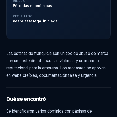
RIESGO
Pérdidas económicas
RESULTADO
Respuesta legal iniciada
Las estafas de franquicia son un tipo de abuso de marca
con un coste directo para las víctimas y un impacto
reputacional para la empresa. Los atacantes se apoyan
en webs creíbles, documentación falsa y urgencia.
Qué se encontró
Se identificaron varios dominios con páginas de