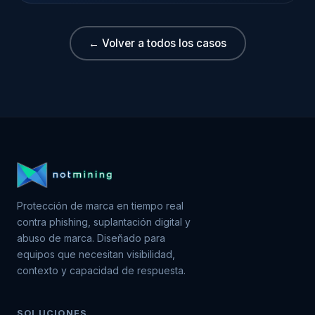
← Volver a todos los casos
Protección de marca en tiempo real
contra phishing, suplantación digital y
abuso de marca. Diseñado para
equipos que necesitan visibilidad,
contexto y capacidad de respuesta.
SOLUCIONES