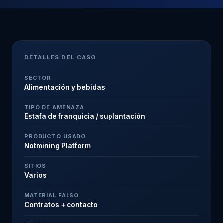
DETALLES DEL CASO
SECTOR
Alimentación y bebidas
TIPO DE AMENAZA
Estafa de franquicia / suplantación
PRODUCTO USADO
Notmining Platform
SITIOS
Varios
MATERIAL FALSO
Contratos + contacto