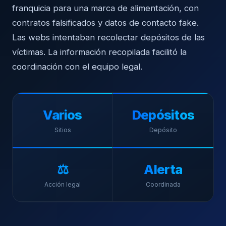
franquicia para una marca de alimentación, con
contratos falsificados y datos de contacto fake.
Las webs intentaban recolectar depósitos de las
víctimas. La información recopilada facilitó la
coordinación con el equipo legal.
Varios
Depósitos
Sitios
Depósito
⚖️
Alerta
Acción legal
Coordinada