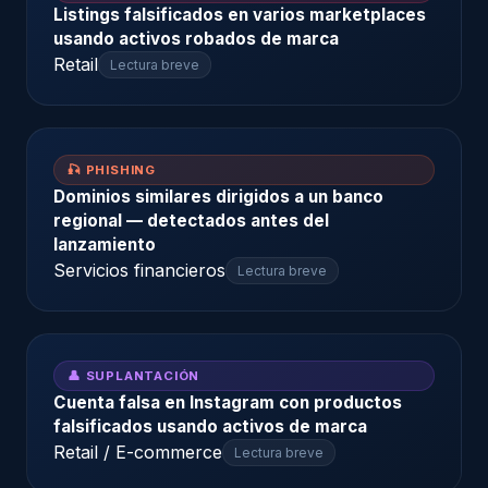
Listings falsificados en varios marketplaces
usando activos robados de marca
Retail
Lectura breve
🎣 PHISHING
Dominios similares dirigidos a un banco
regional — detectados antes del
lanzamiento
Servicios financieros
Lectura breve
👤 SUPLANTACIÓN
Cuenta falsa en Instagram con productos
falsificados usando activos de marca
Retail / E-commerce
Lectura breve