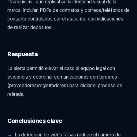
“franquicias” que replicaban la identidad visual de la
marca. Incluían PDFs de contratos y correos/teléfonos de
contacto controlados por el atacante, con indicaciones
de realizar depósitos.
Respuesta
La alerta permitió elevar el caso al equipo legal con
evidencia y coordinar comunicaciones con terceros
(proveedores/registradores) para iniciar el proceso de
retirada.
Conclusiones clave
La detección de webs falsas reduce el número de