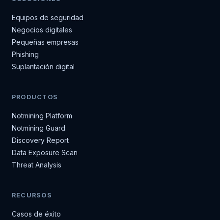
Equipos de seguridad
Negocios digitales
Pequeñas empresas
Phishing
Suplantación digital
PRODUCTOS
Notmining Platform
Notmining Guard
Discovery Report
Data Exposure Scan
Threat Analysis
RECURSOS
Casos de éxito