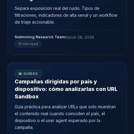
Separa exposicion real del ruido. Tipos de
filtraciones, indicadores de alta senal y un workflow
de triaje accionable.
Notmining Research Team
March 28, 2026
10 min read
📖 GUIDES
Campañas dirigidas por país y
dispositivo: cómo analizarlas con URL
Sandbox
Guía práctica para analizar URLs que solo muestran
el contenido real cuando coinciden el país, el
dispositivo o el user agent esperado por la
campaña.