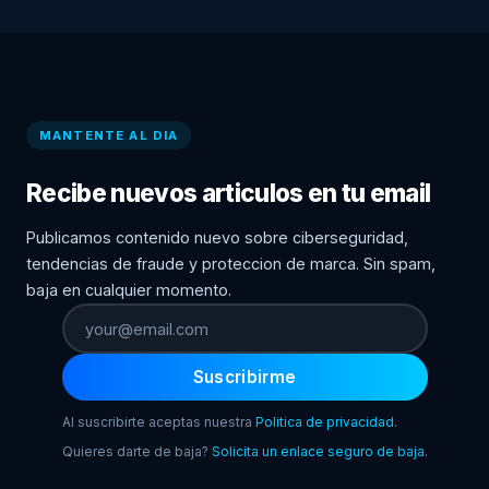
MANTENTE AL DIA
Recibe nuevos articulos en tu email
Publicamos contenido nuevo sobre ciberseguridad,
tendencias de fraude y proteccion de marca. Sin spam,
baja en cualquier momento.
Suscribirme
Al suscribirte aceptas nuestra
Politica de privacidad
.
Quieres darte de baja?
Solicita un enlace seguro de baja
.