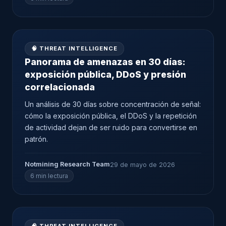
🧠 THREAT INTELLIGENCE
Panorama de amenazas en 30 días:
exposición pública, DDoS y presión
correlacionada
Un análisis de 30 días sobre concentración de señal:
cómo la exposición pública, el DDoS y la repetición
de actividad dejan de ser ruido para convertirse en
patrón.
Notmining Research Team
29 de mayo de 2026
6 min lectura