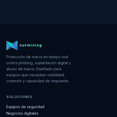
Protección de marca en tiempo real
contra phishing, suplantación digital y
abuso de marca. Diseñado para
equipos que necesitan visibilidad,
contexto y capacidad de respuesta.
SOLUCIONES
Equipos de seguridad
Negocios digitales