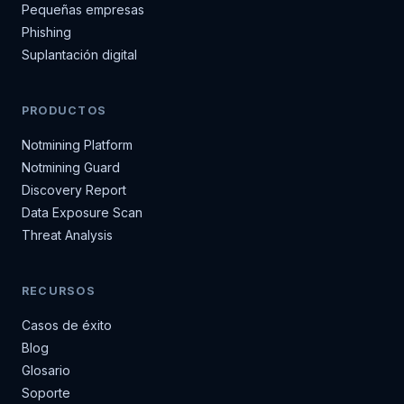
Pequeñas empresas
Phishing
Suplantación digital
PRODUCTOS
Notmining Platform
Notmining Guard
Discovery Report
Data Exposure Scan
Threat Analysis
RECURSOS
Casos de éxito
Blog
Glosario
Soporte