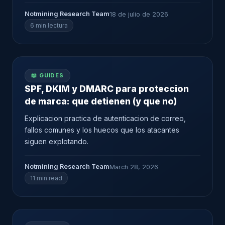
Notmining Research Team
18 de julio de 2026
6 min lectura
📖 GUIDES
SPF, DKIM y DMARC para proteccion
de marca: que detienen (y que no)
Explicacion practica de autenticacion de correo,
fallos comunes y los huecos que los atacantes
siguen explotando.
Notmining Research Team
March 28, 2026
11 min read