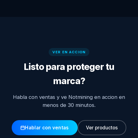
VER EN ACCION
Listo para proteger tu
marca?
Habla con ventas y ve Notmining en accion en
menos de 30 minutos.
Hablar con ventas
Ver productos