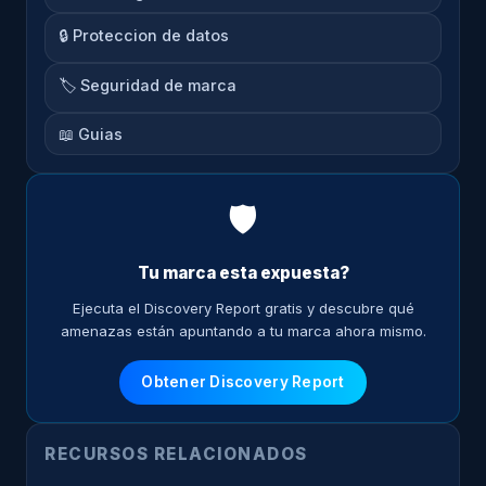
🔒 Proteccion de datos
🏷️ Seguridad de marca
📖 Guias
🛡️
Tu marca esta expuesta?
Ejecuta el Discovery Report gratis y descubre qué
amenazas están apuntando a tu marca ahora mismo.
Obtener Discovery Report
RECURSOS RELACIONADOS